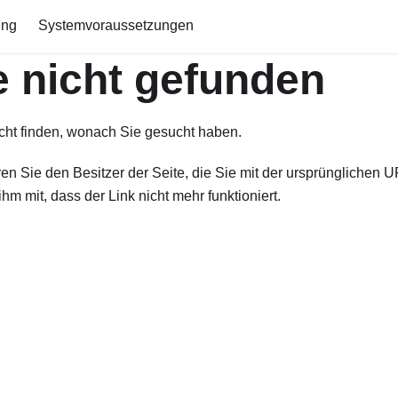
ing
Systemvoraussetzungen
e nicht gefunden
cht finden, wonach Sie gesucht haben.
ren Sie den Besitzer der Seite, die Sie mit der ursprünglichen UR
ihm mit, dass der Link nicht mehr funktioniert.