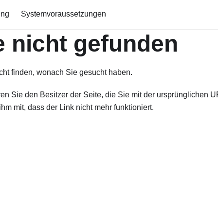
ing
Systemvoraussetzungen
e nicht gefunden
cht finden, wonach Sie gesucht haben.
ren Sie den Besitzer der Seite, die Sie mit der ursprünglichen UR
ihm mit, dass der Link nicht mehr funktioniert.