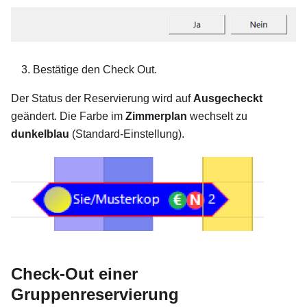
Bestätige den Check Out.
Der Status der Reservierung wird auf
Ausgecheckt
geändert. Die Farbe im
Zimmerplan
wechselt zu
dunkelblau
(Standard-Einstellung).
Check-Out einer
Gruppenreservierung