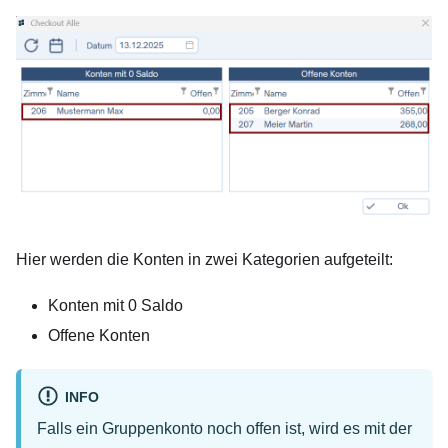
Hier werden die Konten in zwei Kategorien aufgeteilt:
Konten mit 0 Saldo
Offene Konten
INFO
Falls ein Gruppenkonto noch offen ist, wird es mit der