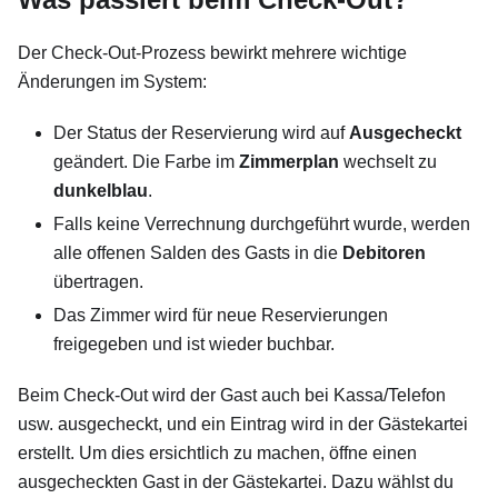
Der Check-Out-Prozess bewirkt mehrere wichtige
Änderungen im System:
Der Status der Reservierung wird auf
Ausgecheckt
geändert. Die Farbe im
Zimmerplan
wechselt zu
dunkelblau
.
Falls keine Verrechnung durchgeführt wurde, werden
alle offenen Salden des Gasts in die
Debitoren
übertragen.
Das Zimmer wird für neue Reservierungen
freigegeben und ist wieder buchbar.
Beim Check-Out wird der Gast auch bei Kassa/Telefon
usw. ausgecheckt, und ein Eintrag wird in der Gästekartei
erstellt. Um dies ersichtlich zu machen, öffne einen
ausgecheckten Gast in der Gästekartei. Dazu wählst du