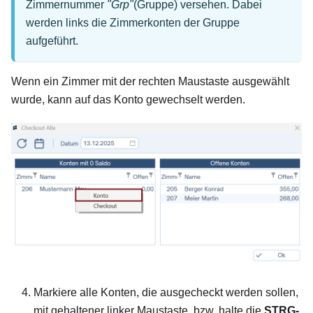
Zimmernummer
"Grp"
(Gruppe) versehen. Dabei
werden links die Zimmerkonten der Gruppe
aufgeführt.
Wenn ein Zimmer mit der rechten Maustaste ausgewählt
wurde, kann auf das Konto gewechselt werden.
Markiere alle Konten, die ausgecheckt werden sollen,
mit gehaltener linker Maustaste, bzw. halte die
STRG-