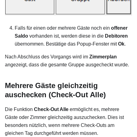
Falls für einen oder mehrere Gäste noch ein
offener
Saldo
vorhanden ist, werden diese in die
Debitoren
übernommen. Bestätige das Popup-Fenster mit
Ok
.
Nach Abschluss des Vorgangs wird im
Zimmerplan
angezeigt, dass die gesamte Gruppe ausgecheckt wurde.
Mehrere Gäste gleichzeitig
auschecken (Check-Out Alle)
Die Funktion
Check-Out Alle
ermöglicht es, mehrere
Gäste oder Zimmer gleichzeitig auszuchecken. Dies ist
besonders nützlich, wenn mehrere Check-Outs am
gleichen Tag durchgeführt werden müssen.