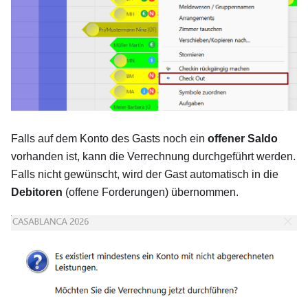
Falls auf dem Konto des Gasts noch ein
offener Saldo
vorhanden ist, kann die Verrechnung durchgeführt werden.
Falls nicht gewünscht, wird der Gast automatisch in die
Debitoren
(offene Forderungen) übernommen.