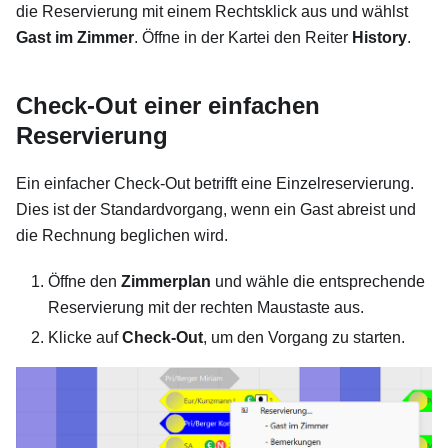
die Reservierung mit einem Rechtsklick aus und wählst
Gast im Zimmer
. Öffne in der Kartei den Reiter
History
.
Check-Out einer einfachen
Reservierung
Ein einfacher Check-Out betrifft eine Einzelreservierung.
Dies ist der Standardvorgang, wenn ein Gast abreist und
die Rechnung beglichen wird.
Öffne den
Zimmerplan
und wähle die entsprechende
Reservierung mit der rechten Maustaste aus.
Klicke auf
Check-Out
, um den Vorgang zu starten.