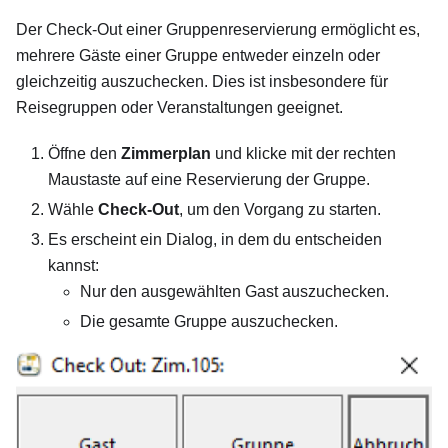
Der Check-Out einer Gruppenreservierung ermöglicht es,
mehrere Gäste einer Gruppe entweder einzeln oder
gleichzeitig auszuchecken. Dies ist insbesondere für
Reisegruppen oder Veranstaltungen geeignet.
Öffne den
Zimmerplan
und klicke mit der rechten
Maustaste auf eine Reservierung der Gruppe.
Wähle
Check-Out
, um den Vorgang zu starten.
Es erscheint ein Dialog, in dem du entscheiden
kannst:
Nur den ausgewählten Gast auszuchecken.
Die gesamte Gruppe auszuchecken.