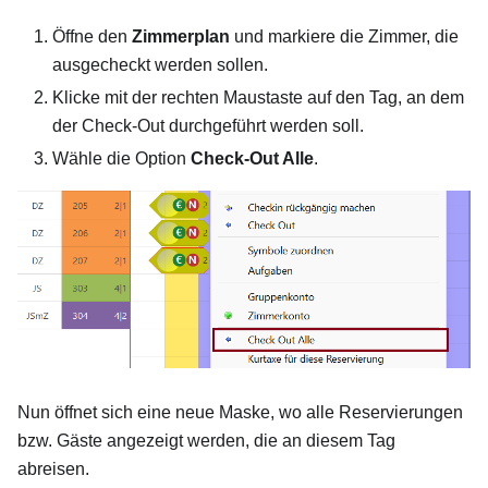
Öffne den
Zimmerplan
und markiere die Zimmer, die
ausgecheckt werden sollen.
Klicke mit der rechten Maustaste auf den Tag, an dem
der Check-Out durchgeführt werden soll.
Wähle die Option
Check-Out Alle
.
Nun öffnet sich eine neue Maske, wo alle Reservierungen
bzw. Gäste angezeigt werden, die an diesem Tag
abreisen.