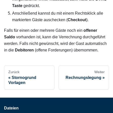
Taste
gedrückt.
Anschließend kannst du mit einem Rechtsklick alle
markierten Gäste auschecken (
Checkout
).
Falls für einen oder mehrere Gäste noch ein
offener
Saldo
vorhanden ist, kann die Verrechnung durchgeführt
werden. Falls nicht gewünscht, wird der Gast automatisch
in die
Debitoren
(offene Forderungen) übernommen.
Zurück
Weiter
Stornogrund
Rechnungslegung
Vorlagen
Dateien