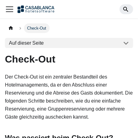
Check-Out
Auf dieser Seite
Check-Out
Der Check-Out ist ein zentraler Bestandteil des
Hotelmanagements, da er den Abschluss einer
Reservierung und die Abreise des Gasts dokumentiert. Die
folgenden Schritte beschreiben, wie du eine einfache
Reservierung, eine Gruppenreservierung oder mehrere
Gäste gleichzeitig auschecken kannst.
Was passiert beim Check-Out?