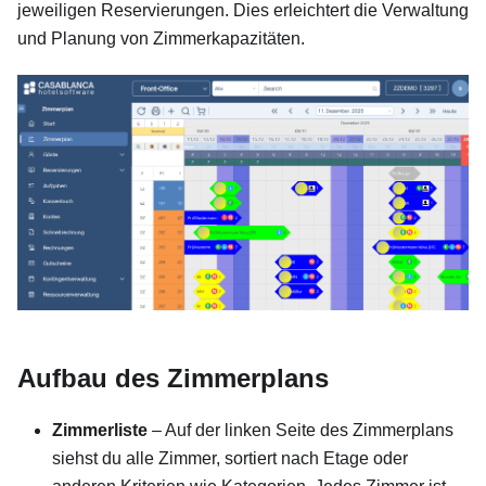
jeweiligen Reservierungen. Dies erleichtert die Verwaltung
und Planung von Zimmerkapazitäten.
Aufbau des Zimmerplans
Zimmerliste
– Auf der linken Seite des Zimmerplans
siehst du alle Zimmer, sortiert nach Etage oder