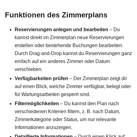
Funktionen des Zimmerplans
Reservierungen anlegen und bearbeiten
– Du
kannst direkt im Zimmerplan neue Reservierungen
erstellen oder bestehende Buchungen bearbeiten.
Durch Drag-and-Drop kannst du Reservierungen ganz
einfach auf ein anderes Zimmer oder Datum
verschieben.
Verfügbarkeiten prüfen
– Der Zimmerplan zeigt dir
auf einen Blick, welche Zimmer verfügbar, belegt oder
für Wartungsarbeiten gesperrt sind.
Filtermöglichkeiten
– Du kannst den Plan nach
verschiedenen Kriterien filtern, z. B. nach Datum,
Zimmerkategorie oder Status, um nur relevante
Informationen anzuzeigen.
Detaillierte Informationen
– Durch einen Klick auf