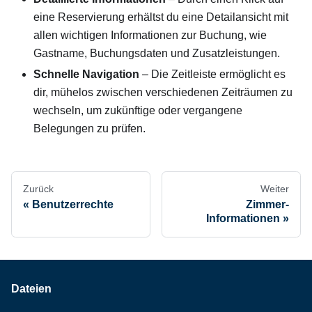
eine Reservierung erhältst du eine Detailansicht mit
allen wichtigen Informationen zur Buchung, wie
Gastname, Buchungsdaten und Zusatzleistungen.
Schnelle Navigation
– Die Zeitleiste ermöglicht es
dir, mühelos zwischen verschiedenen Zeiträumen zu
wechseln, um zukünftige oder vergangene
Belegungen zu prüfen.
Zurück
Weiter
Benutzerrechte
Zimmer-
Informationen
Dateien