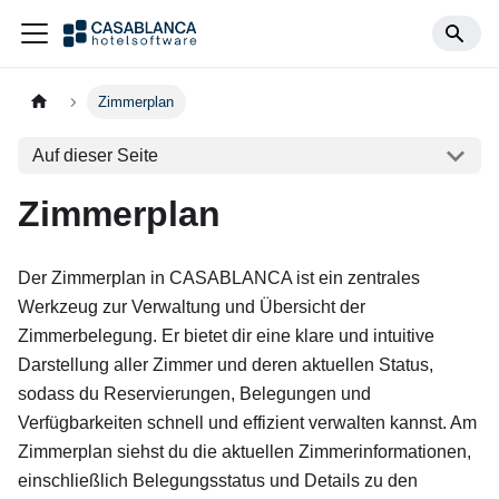
Zimmerplan
Auf dieser Seite
Zimmerplan
Der Zimmerplan in CASABLANCA ist ein zentrales
Werkzeug zur Verwaltung und Übersicht der
Zimmerbelegung. Er bietet dir eine klare und intuitive
Darstellung aller Zimmer und deren aktuellen Status,
sodass du Reservierungen, Belegungen und
Verfügbarkeiten schnell und effizient verwalten kannst. Am
Zimmerplan siehst du die aktuellen Zimmerinformationen,
einschließlich Belegungsstatus und Details zu den