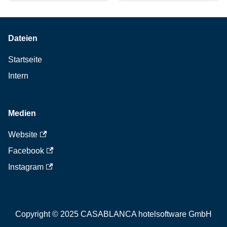
Dateien
Startseite
Intern
Medien
Website
Facebook
Instagram
Copyright © 2025 CASABLANCA hotelsoftware GmbH