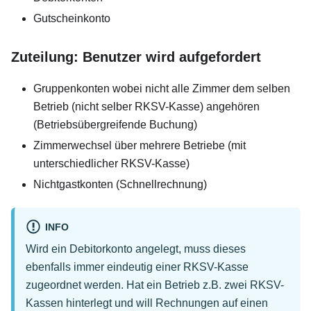
Gutscheinkonto
Zuteilung: Benutzer wird aufgefordert
Gruppenkonten wobei nicht alle Zimmer dem selben
Betrieb (nicht selber RKSV-Kasse) angehören
(Betriebsübergreifende Buchung)
Zimmerwechsel über mehrere Betriebe (mit
unterschiedlicher RKSV-Kasse)
Nichtgastkonten (Schnellrechnung)
INFO
Wird ein Debitorkonto angelegt, muss dieses
ebenfalls immer eindeutig einer RKSV-Kasse
zugeordnet werden. Hat ein Betrieb z.B. zwei RKSV-
Kassen hinterlegt und will Rechnungen auf einen