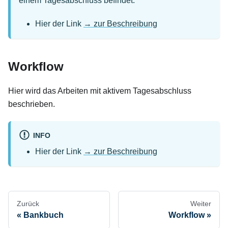
einem Tagesabschluss befindet.
Hier der Link
→ zur Beschreibung
Workflow
Hier wird das Arbeiten mit aktivem Tagesabschluss
beschrieben.
INFO
Hier der Link
→ zur Beschreibung
Zurück
Weiter
Bankbuch
Workflow