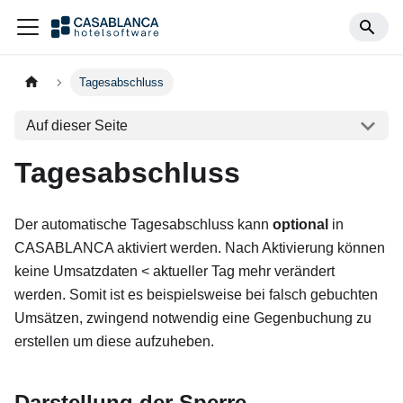
Tagesabschluss
Auf dieser Seite
Tagesabschluss
Der automatische Tagesabschluss kann
optional
in
CASABLANCA aktiviert werden. Nach Aktivierung können
keine Umsatzdaten < aktueller Tag mehr verändert
werden. Somit ist es beispielsweise bei falsch gebuchten
Umsätzen, zwingend notwendig eine Gegenbuchung zu
erstellen um diese aufzuheben.
Darstellung der Sperre