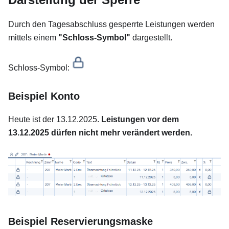
Durch den Tagesabschluss gesperrte Leistungen werden
mittels einem
"Schloss-Symbol"
dargestellt.
Schloss-Symbol:
Beispiel Konto
Heute ist der 13.12.2025.
Leistungen vor dem
13.12.2025 dürfen nicht mehr verändert werden.
Beispiel Reservierungsmaske