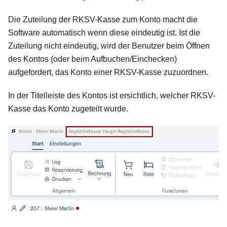
Die Zuteilung der RKSV-Kasse zum Konto macht die
Software automatisch wenn diese eindeutig ist. Ist die
Zuteilung nicht eindeutig, wird der Benutzer beim Öffnen
des Kontos (oder beim Aufbuchen/Einchecken)
aufgefordert, das Konto einer RKSV-Kasse zuzuordnen.
In der Titelleiste des Kontos ist ersichtlich, welcher RKSV-
Kasse das Konto zugeteilt wurde.