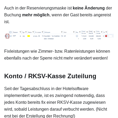
Auch in der Reservierungsmaske ist
keine Änderung
der
Buchung
mehr möglich
, wenn der Gast bereits angereist
ist.
Fixleistungen wie Zimmer- bzw. Ratenleistungen können
ebenfalls nach der Sperre nicht mehr verändert werden!
Konto / RKSV-Kasse Zuteilung
Seit der Tagesabschluss in der Hotelsoftware
implementiert wurde, ist es zwingend notwendig, dass
jedes Konto bereits fix einer RKSV-Kasse zugewiesen
wird, sobald Leistungen darauf verbucht werden. (Nicht
erst bei der Erstellung der Rechnung!)