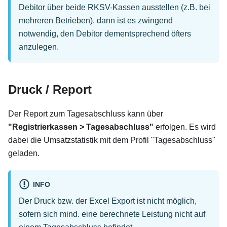
Debitor über beide RKSV-Kassen ausstellen (z.B. bei
mehreren Betrieben), dann ist es zwingend
notwendig, den Debitor dementsprechend öfters
anzulegen.
Druck / Report
Der Report zum Tagesabschluss kann über
"Registrierkassen > Tagesabschluss"
erfolgen. Es wird
dabei die Umsatzstatistik mit dem Profil "Tagesabschluss"
geladen.
INFO
Der Druck bzw. der Excel Export ist nicht möglich,
sofern sich mind. eine berechnete Leistung nicht auf