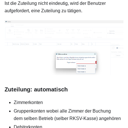
Ist die Zuteilung nicht eindeutig, wird der Benutzer
aufgefordert, eine Zuteilung zu tätigen.
Zuteilung: automatisch
Zimmerkonten
Gruppenkonten wobei alle Zimmer der Buchung
dem selben Betrieb (selber RKSV-Kasse) angehören
Debitorkonten